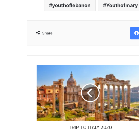
youthoflebanon
Youthofmary
Share
TRIP TO ITALY 2020