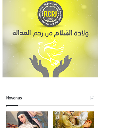
Novenas