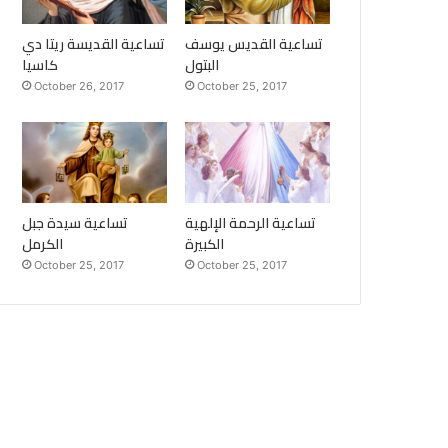
تساعية القديس يوسف
تساعية القديسة ريتا دي
البتول
كاسيا
October 26, 2017
October 25, 2017
تساعية الرحمة الإلهية
تساعية سيدة جبل
الكبيرة
الكرمل
October 25, 2017
October 25, 2017