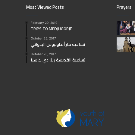
Most Viewed Posts
Prayers
February 20, 2019
TRIPS TO MEDJUGORJE
October 25, 2017
تساعية مار أنطونيوس البدواني
October 26, 2017
تساعية القديسة ريتا دي كاسيا