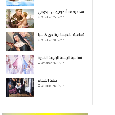
تساعية مار أنطونيوس البدواني
October 25, 2017
تساعية القديسة ريتا دي كاسيا
October 26, 2017
تساعية الرحمة الإلهية الكبيرة
October 25, 2017
صلاة الشفاء
October 25, 2017