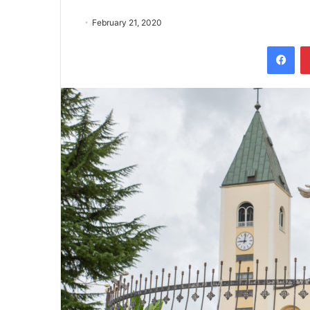
February 21, 2020
Fac