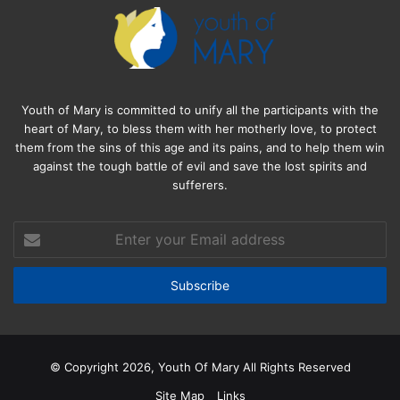
Youth of Mary is committed to unify all the participants with the
heart of Mary, to bless them with her motherly love, to protect
them from the sins of this age and its pains, and to help them win
against the tough battle of evil and save the lost spirits and
sufferers.
Enter
your
Email
address
© Copyright 2026, Youth Of Mary All Rights Reserved
Site Map
Links