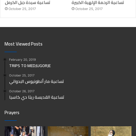
تساعية الرحمة الإلهية الكبيرة
تساعية سيدة جبل الكرمل
October 25, 2017
October 25, 2017
Most Viewed Posts
February 20, 2019
TRIPS TO MEDJUGORJE
October 25, 2017
تساعية مار أنطونيوس البدواني
October 26, 2017
تساعية القديسة ريتا دي كاسيا
Prayers