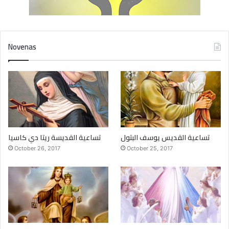
Novenas
تساعية القديس يوسف البتول
تساعية القديسة ريتا دي كاسيا
October 26, 2017
October 25, 2017