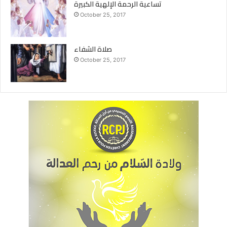
تساعية الرحمة الإلهية الكبيرة
October 25, 2017
صلاة الشفاء
October 25, 2017