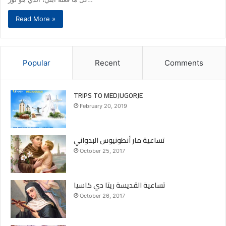
Read More »
Popular
Recent
Comments
TRIPS TO MEDJUGORJE
February 20, 2019
تساعية مار أنطونيوس البدواني
October 25, 2017
تساعية القديسة ريتا دي كاسيا
October 26, 2017