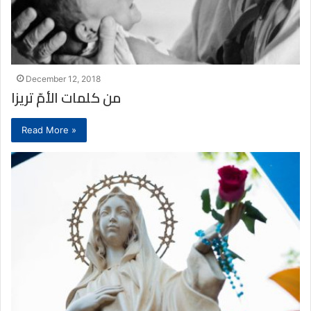
December 12, 2018
من كلمات الأمّ تريزا
Read More »