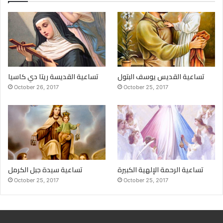
تساعية القديس يوسف البتول
تساعية القديسة ريتا دي كاسيا
October 26, 2017
October 25, 2017
تساعية الرحمة الإلهية الكبيرة
تساعية سيدة جبل الكرمل
October 25, 2017
October 25, 2017