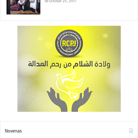
October 25, 2017
Novenas