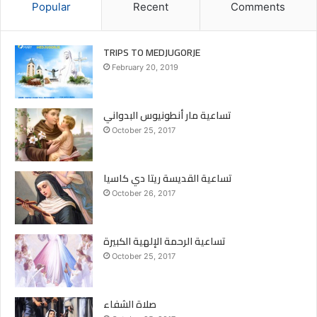
Popular
Recent
Comments
TRIPS TO MEDJUGORJE
February 20, 2019
تساعية مار أنطونيوس البدواني
October 25, 2017
تساعية القديسة ريتا دي كاسيا
October 26, 2017
تساعية الرحمة الإلهية الكبيرة
October 25, 2017
صلاة الشفاء