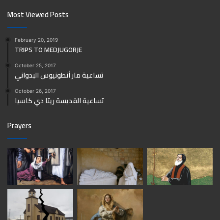
Most Viewed Posts
February 20, 2019
TRIPS TO MEDJUGORJE
October 25, 2017
تساعية مار أنطونيوس البدواني
October 26, 2017
تساعية القديسة ريتا دي كاسيا
Prayers