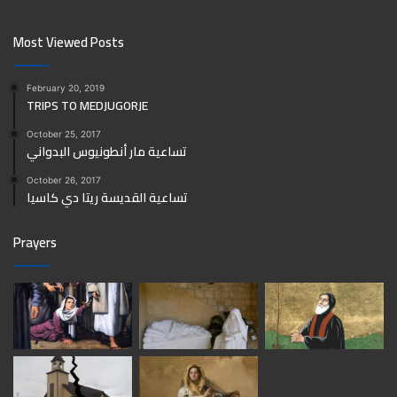
Most Viewed Posts
February 20, 2019
TRIPS TO MEDJUGORJE
October 25, 2017
تساعية مار أنطونيوس البدواني
October 26, 2017
تساعية القديسة ريتا دي كاسيا
Prayers