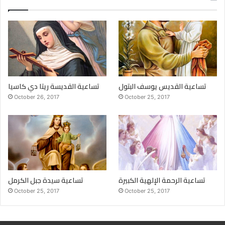
تساعية القديس يوسف البتول
تساعية القديسة ريتا دي كاسيا
October 26, 2017
October 25, 2017
تساعية الرحمة الإلهية الكبيرة
تساعية سيدة جبل الكرمل
October 25, 2017
October 25, 2017