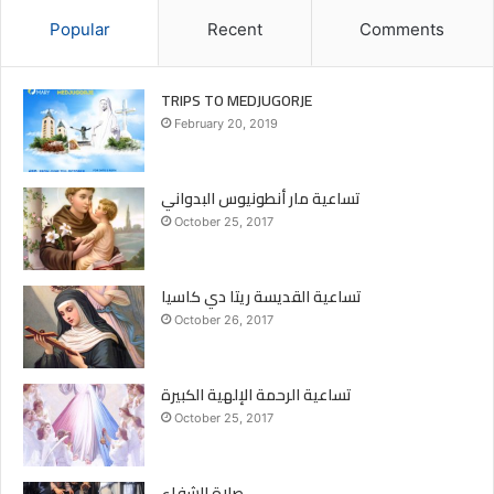
Popular
Recent
Comments
TRIPS TO MEDJUGORJE
February 20, 2019
تساعية مار أنطونيوس البدواني
October 25, 2017
تساعية القديسة ريتا دي كاسيا
October 26, 2017
تساعية الرحمة الإلهية الكبيرة
October 25, 2017
صلاة الشفاء