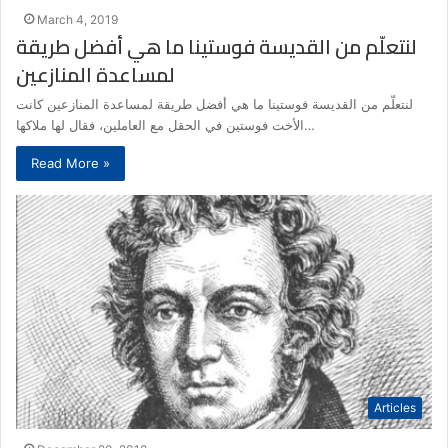
March 4, 2019
لنتعلّم من القديسة فوستينا ما هي أفضل طريقة
لمساعدة المنازعين
لنتعلّم من القديسة فوستينا ما هي أفضل طريقة لمساعدة المنازعين كانت
الأخت فوستين في الحقل مع العاملين، فقال لها ملاكها…
Read More »
Articles