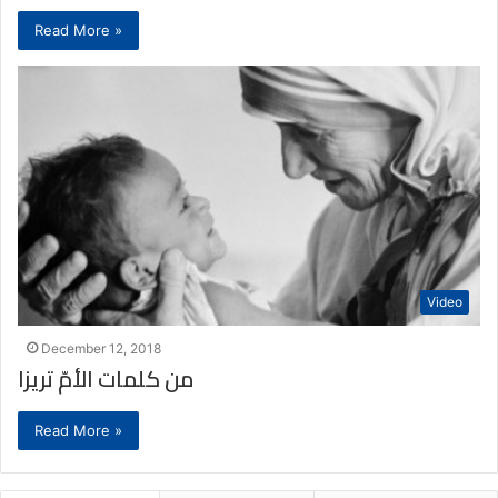
Read More »
Video
December 12, 2018
من كلمات الأمّ تريزا
Read More »