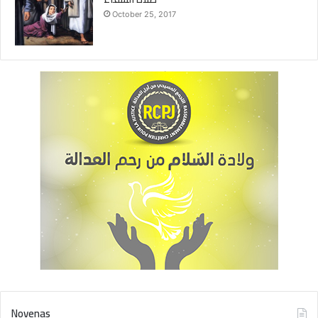
October 25, 2017
Novenas