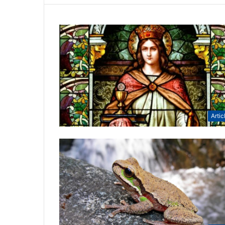
Artic