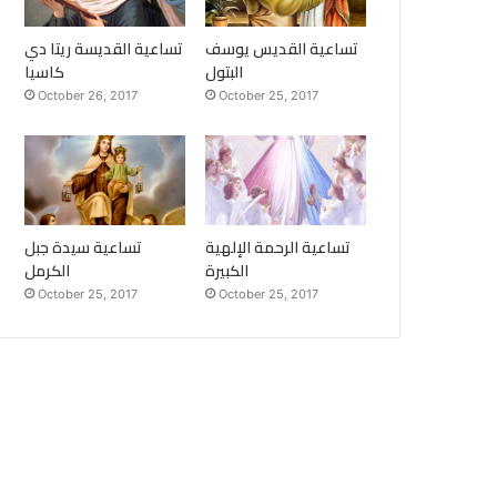
تساعية القديس يوسف
تساعية القديسة ريتا دي
البتول
كاسيا
October 26, 2017
October 25, 2017
تساعية الرحمة الإلهية
تساعية سيدة جبل
الكبيرة
الكرمل
October 25, 2017
October 25, 2017