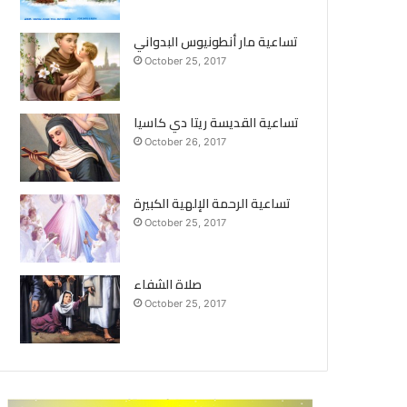
تساعية مار أنطونيوس البدواني
October 25, 2017
تساعية القديسة ريتا دي كاسيا
October 26, 2017
تساعية الرحمة الإلهية الكبيرة
October 25, 2017
صلاة الشفاء
October 25, 2017