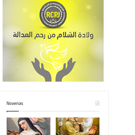
Novenas