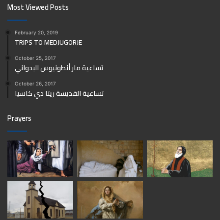
Most Viewed Posts
February 20, 2019
TRIPS TO MEDJUGORJE
October 25, 2017
تساعية مار أنطونيوس البدواني
October 26, 2017
تساعية القديسة ريتا دي كاسيا
Prayers