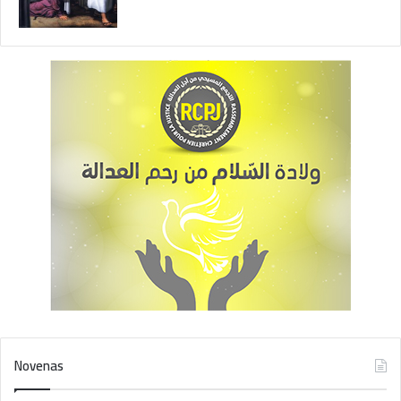
Novenas