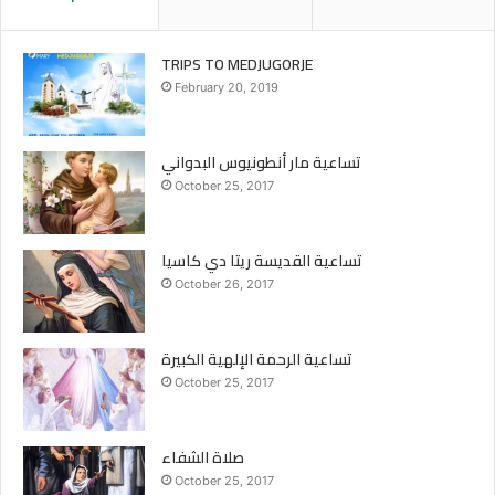
TRIPS TO MEDJUGORJE
February 20, 2019
تساعية مار أنطونيوس البدواني
October 25, 2017
تساعية القديسة ريتا دي كاسيا
October 26, 2017
تساعية الرحمة الإلهية الكبيرة
October 25, 2017
صلاة الشفاء
October 25, 2017