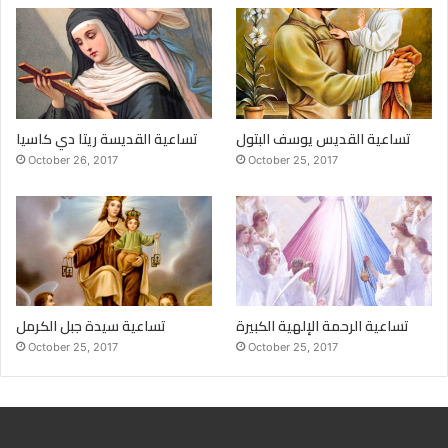
تساعية القديس يوسف البتول
تساعية القديسة ريتا دي كاسيا
October 26, 2017
October 25, 2017
تساعية الرحمة الإلهية الكبيرة
تساعية سيدة جبل الكرمل
October 25, 2017
October 25, 2017