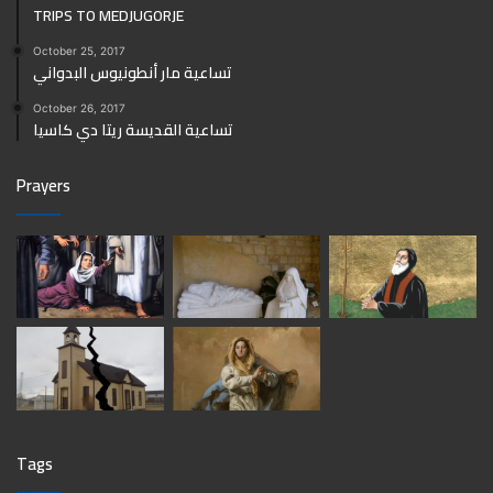
TRIPS TO MEDJUGORJE
October 25, 2017
تساعية مار أنطونيوس البدواني
October 26, 2017
تساعية القديسة ريتا دي كاسيا
Prayers
Tags