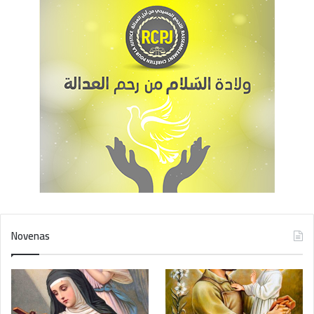
Novenas