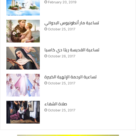
February 20, 2019
تساعية مار أنطونيوس البدواني
October 25, 2017
تساعية القديسة ريتا دي كاسيا
October 26, 2017
تساعية الرحمة الإلهية الكبيرة
October 25, 2017
صلاة الشفاء
October 25, 2017