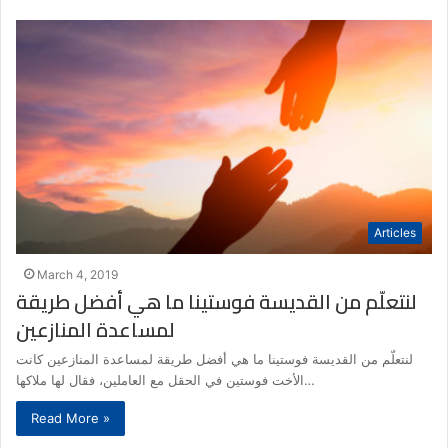
Articles
March 4, 2019
لنتعلّم من القديسة فوستينا ما هي أفضل طريقة
لمساعدة المنازعين
لنتعلّم من القديسة فوستينا ما هي أفضل طريقة لمساعدة المنازعين كانت
الأخت فوستين في الحقل مع العاملين، فقال لها ملاكها…
Read More »