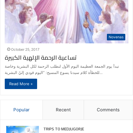
Novenas
October 25, 2017
تساعية الرحمة الإلهية الكبيرة
تبدأ يوم الجمعة العظيمة اليوم الأول لنطلب الرحمة لكل البشرية وخاصة
للخطأة كلام سيدنا يسوع المسيح: “اليوم قودي إليّ البشرية…
Read More »
Popular
Recent
Comments
TRIPS TO MEDJUGORJE