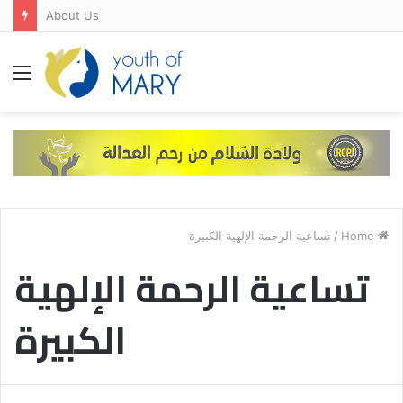
About Us
Menu
Home
/
تساعية الرحمة الإلهية الكبيرة
تساعية الرحمة الإلهية
الكبيرة