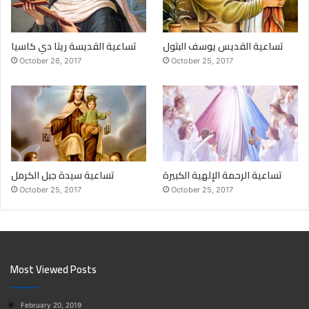
تساعية القديس يوسف البتول
تساعية القديسة ريتا دي كاسيا
October 26, 2017
October 25, 2017
تساعية الرحمة الإلهية الكبيرة
تساعية سيدة جبل الكرمل
October 25, 2017
October 25, 2017
Most Viewed Posts
February 20, 2019