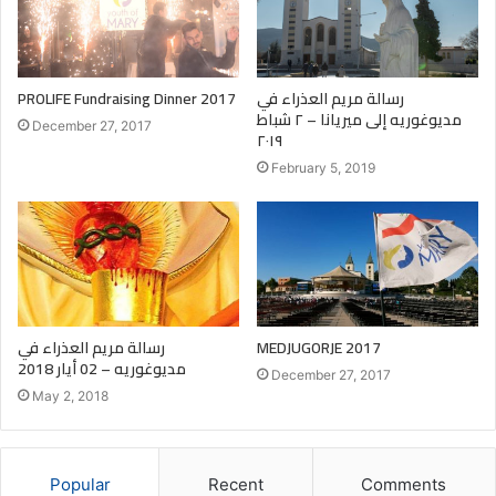
PROLIFE Fundraising Dinner 2017
رسالة مريم العذراء في
مديوغوريه إلى ميريانا – ٢ شباط
December 27, 2017
٢٠١٩
February 5, 2019
رسالة مريم العذراء في
MEDJUGORJE 2017
مديوغوريه – 02 أيار 2018
December 27, 2017
May 2, 2018
Popular
Recent
Comments