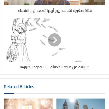
فتاة صغيرة تشاهد روح أبيها تصعد إلى السّماء
إنتبه من هذه الخطيئة ... لا حدود لأضرارها !!!
Related Articles