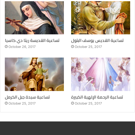
تساعية القديس يوسف البتول
تساعية القديسة ريتا دي كاسيا
October 26, 2017
October 25, 2017
تساعية الرحمة الإلهية الكبيرة
تساعية سيدة جبل الكرمل
October 25, 2017
October 25, 2017