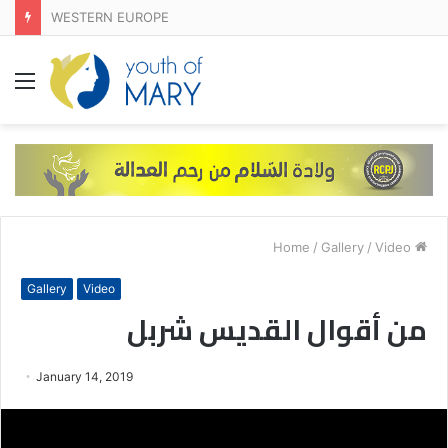
WESTERN EUROPE
Menu
/
Gallery
/
Video
Home
Gallery
Video
من أقوال القديس شربل
January 14, 2019