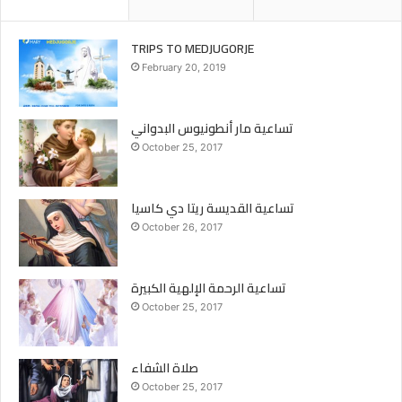
TRIPS TO MEDJUGORJE
February 20, 2019
تساعية مار أنطونيوس البدواني
October 25, 2017
تساعية القديسة ريتا دي كاسيا
October 26, 2017
تساعية الرحمة الإلهية الكبيرة
October 25, 2017
صلاة الشفاء
October 25, 2017