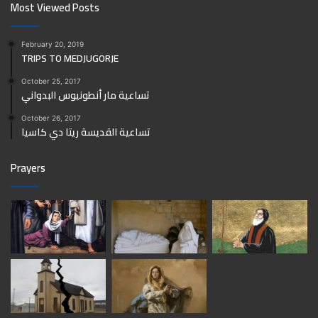
Most Viewed Posts
February 20, 2019
TRIPS TO MEDJUGORJE
October 25, 2017
تساعية مار أنطونيوس البدواني
October 26, 2017
تساعية القديسة ريتا دي كاسيا
Prayers