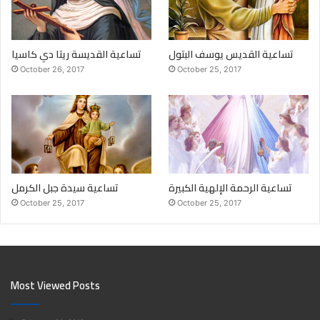
تساعية القديس يوسف البتول
تساعية القديسة ريتا دي كاسيا
October 26, 2017
October 25, 2017
تساعية الرحمة الإلهية الكبيرة
تساعية سيدة جبل الكرمل
October 25, 2017
October 25, 2017
Most Viewed Posts