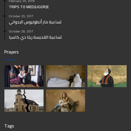
February 20, 2019
TRIPS TO MEDJUGORJE
October 25, 2017
تساعية مار أنطونيوس البدواني
October 26, 2017
تساعية القديسة ريتا دي كاسيا
Prayers
Tags