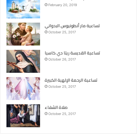
February 20, 2019
تساعية مار أنطونيوس البدواني
October 25, 2017
تساعية القديسة ريتا دي كاسيا
October 26, 2017
تساعية الرحمة الإلهية الكبيرة
October 25, 2017
صلاة الشفاء
October 25, 2017