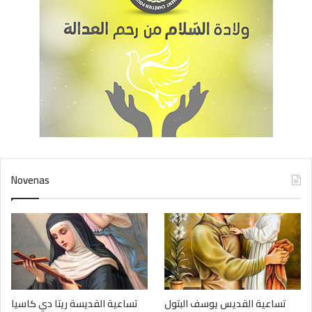
Novenas
تساعية القديس يوسف البتول
تساعية القديسة ريتا دي كاسيا