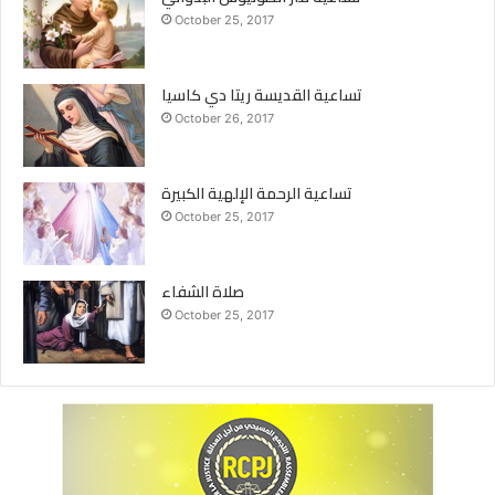
October 25, 2017
تساعية القديسة ريتا دي كاسيا
October 26, 2017
تساعية الرحمة الإلهية الكبيرة
October 25, 2017
صلاة الشفاء
October 25, 2017