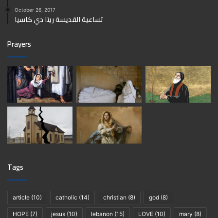
October 26, 2017
تساعية القديسة ريتا دي كاسيا
Prayers
Tags
article
(10)
catholic
(14)
christian
(8)
god
(8)
HOPE
(7)
jesus
(10)
lebanon
(15)
LOVE
(10)
mary
(8)