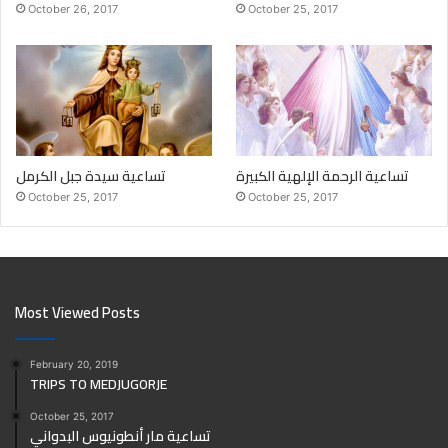
October 26, 2017
October 25, 2017
تساعية الرحمة الإلهية الكبيرة
تساعية سيدة جبل الكرمل
October 25, 2017
October 25, 2017
Most Viewed Posts
February 20, 2019
TRIPS TO MEDJUGORJE
October 25, 2017
تساعية مار أنطونيوس البدواني