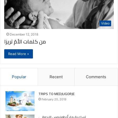
Video
December 12, 2018
من كلمات الأمّ تريزا
Read More »
Popular
Recent
Comments
TRIPS TO MEDJUGORJE
February 20, 2019
تساعية مار أنطونيوس البدواني