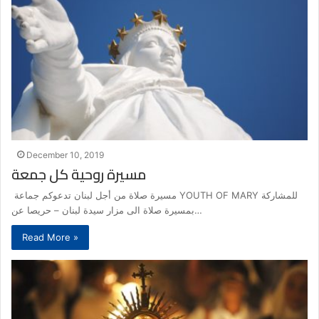
December 10, 2019
مسيرة روحية كل جمعة
مسيرة صلاة من أجل لبنان تدعوكم جماعة YOUTH OF MARY للمشاركة
بمسيرة صلاة الى مزار سيدة لبنان – حريصا عن…
Read More »