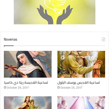
Novenas
تساعية القديس يوسف البتول
تساعية القديسة ريتا دي كاسيا
October 26, 2017
October 25, 2017