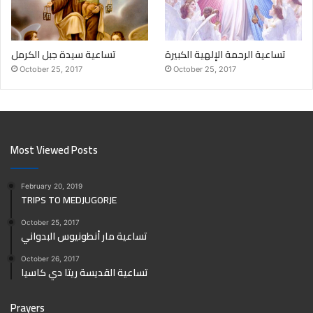
تساعية الرحمة الإلهية الكبيرة
تساعية سيدة جبل الكرمل
October 25, 2017
October 25, 2017
Most Viewed Posts
February 20, 2019
TRIPS TO MEDJUGORJE
October 25, 2017
تساعية مار أنطونيوس البدواني
October 26, 2017
تساعية القديسة ريتا دي كاسيا
Prayers