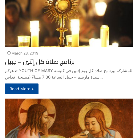
March 28, 2019
برنامج صلاة كل إثنين – جبيل
تدعوكم YOUTH OF MARY للمشاركة ببرنامج صلاة كل يوم إثنين في كنيسة
سيدة ماريتيم – جبيل الساعة 7:30 مساءً (مسبحة، قداس…
Read More »