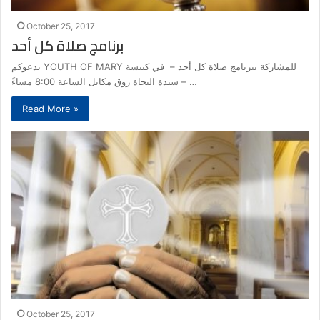
October 25, 2017
برنامج صلاة كل أحد
تدعوكم YOUTH OF MARY للمشاركة ببرنامج صلاة كل أحد – في كنيسة
سيدة النجاة زوق مكايل الساعة 8:00 مساءً – …
Read More »
October 25, 2017