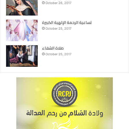
October 26, 2017
تساعية الرحمة الإلهية الكبيرة
October 25, 2017
صلاة الشفاء
October 25, 2017