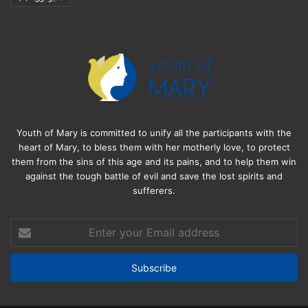
Youth of Mary is committed to unify all the participants with the
heart of Mary, to bless them with her motherly love, to protect
them from the sins of this age and its pains, and to help them win
against the tough battle of evil and save the lost spirits and
sufferers.
Enter
your
Email
address