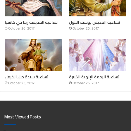
تساعية القديس يوسف البتول
تساعية القديسة ريتا دي كاسيا
October 26, 2017
October 25, 2017
تساعية الرحمة الإلهية الكبيرة
تساعية سيدة جبل الكرمل
October 25, 2017
October 25, 2017
Most Viewed Posts