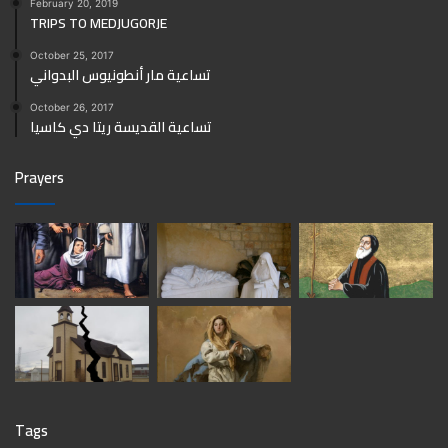
February 20, 2019
TRIPS TO MEDJUGORJE
October 25, 2017
تساعية مار أنطونيوس البدواني
October 26, 2017
تساعية القديسة ريتا دي كاسيا
Prayers
Tags