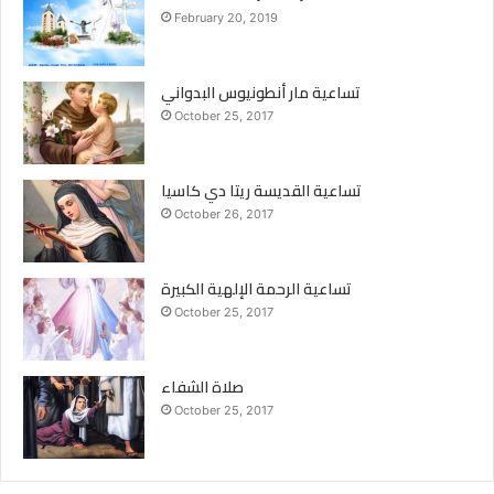
February 20, 2019
تساعية مار أنطونيوس البدواني
October 25, 2017
تساعية القديسة ريتا دي كاسيا
October 26, 2017
تساعية الرحمة الإلهية الكبيرة
October 25, 2017
صلاة الشفاء
October 25, 2017