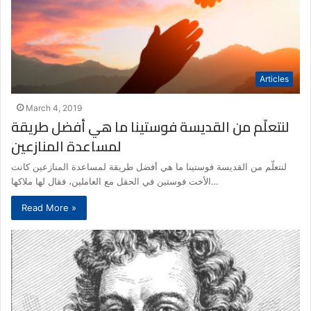
Articles
March 4, 2019
لنتعلّم من القديسة فوستينا ما هي أفضل طريقة
لمساعدة المنازعين
لنتعلّم من القديسة فوستينا ما هي أفضل طريقة لمساعدة المنازعين كانت
الأخت فوستين في الحقل مع العاملين، فقال لها ملاكها…
Read More »