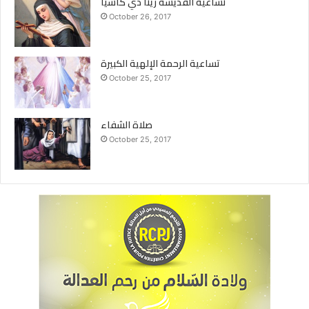
تساعية القديسة ريتا دي كاسيا
October 26, 2017
تساعية الرحمة الإلهية الكبيرة
October 25, 2017
صلاة الشفاء
October 25, 2017