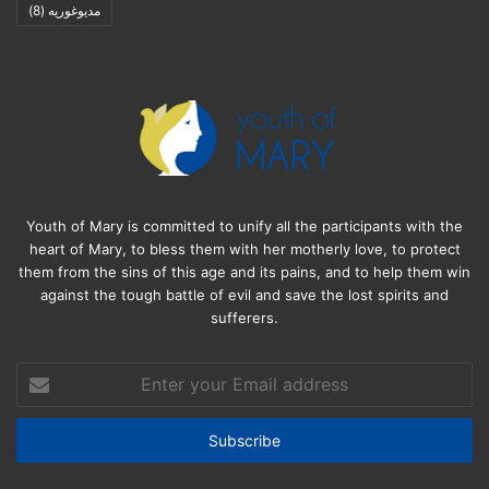
مديوغوريه
(8)
Youth of Mary is committed to unify all the participants with the
heart of Mary, to bless them with her motherly love, to protect
them from the sins of this age and its pains, and to help them win
against the tough battle of evil and save the lost spirits and
sufferers.
Enter
your
Email
address