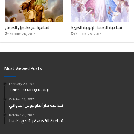
تساعية الرحمة الإلهية الكبيرة
تساعية سيدة جبل الكرمل
October 25, 2017
October 25, 2017
Most Viewed Posts
February 20, 2019
TRIPS TO MEDJUGORJE
October 25, 2017
تساعية مار أنطونيوس البدواني
October 26, 2017
تساعية القديسة ريتا دي كاسيا