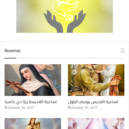
Novenas
تساعية القديس يوسف البتول
تساعية القديسة ريتا دي كاسيا
October 26, 2017
October 25, 2017