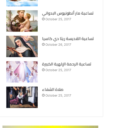
تساعية مار أنطونيوس البدواني
October 25, 2017
تساعية القديسة ريتا دي كاسيا
October 26, 2017
تساعية الرحمة الإلهية الكبيرة
October 25, 2017
صلاة الشفاء
October 25, 2017