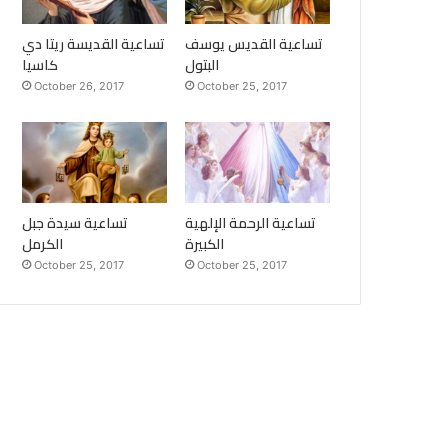
تساعية القديس يوسف
تساعية القديسة ريتا دي
البتول
كاسيا
October 26, 2017
October 25, 2017
تساعية الرحمة الإلهية
تساعية سيدة جبل
الكبيرة
الكرمل
October 25, 2017
October 25, 2017