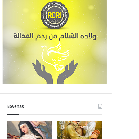
Novenas