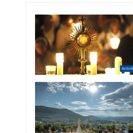
Activit