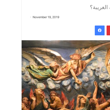
الغريبة؟
November 19, 2019
Fac