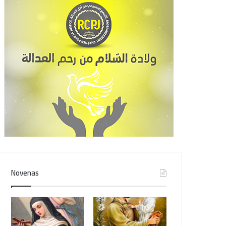
Novenas