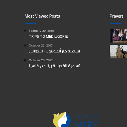
Most Viewed Posts
Prayers
February 20, 2019
TRIPS TO MEDJUGORJE
October 25, 2017
تساعية مار أنطونيوس البدواني
October 26, 2017
تساعية القديسة ريتا دي كاسيا