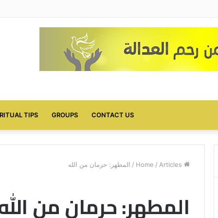
IRITUAL TIPS
GROUPS
CONTACT US
Home
Articles
/
/
المطهر: حرمان من الله
المطهر: حرمان من الله