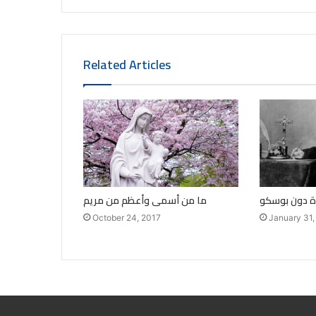
Related Articles
ة دون بوسكو
ما من أسمى وأعظم من مريم
October 24, 2017
January 31