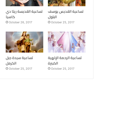
تساعية القديس يوسف
تساعية القديسة ريتا دي
البتول
كاسيا
October 26, 2017
October 25, 2017
تساعية الرحمة الإلهية
تساعية سيدة جبل
الكبيرة
الكرمل
October 25, 2017
October 25, 2017