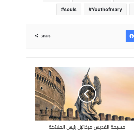
souls
Youthofmary
Share
مسبحة القديس ميخائيل رئيس الملائكة