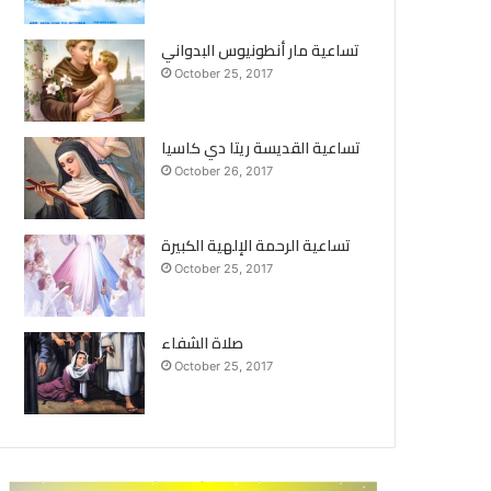
تساعية مار أنطونيوس البدواني
October 25, 2017
تساعية القديسة ريتا دي كاسيا
October 26, 2017
تساعية الرحمة الإلهية الكبيرة
October 25, 2017
صلاة الشفاء
October 25, 2017