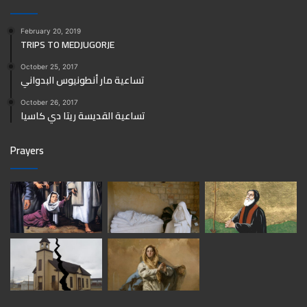
February 20, 2019
TRIPS TO MEDJUGORJE
October 25, 2017
تساعية مار أنطونيوس البدواني
October 26, 2017
تساعية القديسة ريتا دي كاسيا
Prayers