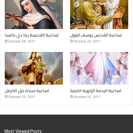
تساعية القديس يوسف البتول
تساعية القديسة ريتا دي كاسيا
October 26, 2017
October 25, 2017
تساعية الرحمة الإلهية الكبيرة
تساعية سيدة جبل الكرمل
October 25, 2017
October 25, 2017
Most Viewed Posts