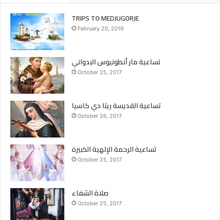
TRIPS TO MEDJUGORJE
February 20, 2019
تساعية مار أنطونيوس البدواني
October 25, 2017
تساعية القديسة ريتا دي كاسيا
October 26, 2017
تساعية الرحمة الإلهية الكبيرة
October 25, 2017
صلاة الشفاء
October 25, 2017