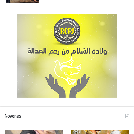
Novenas