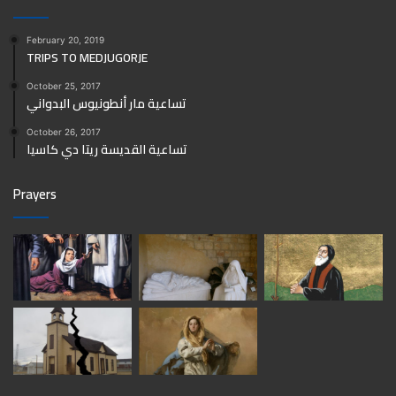
February 20, 2019
TRIPS TO MEDJUGORJE
October 25, 2017
تساعية مار أنطونيوس البدواني
October 26, 2017
تساعية القديسة ريتا دي كاسيا
Prayers