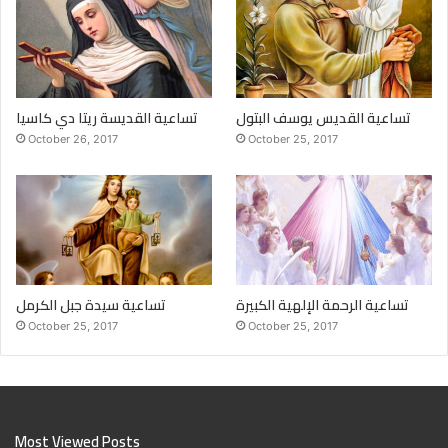
تساعية القديس يوسف البتول
تساعية القديسة ريتا دي كاسيا
October 26, 2017
October 25, 2017
تساعية الرحمة الإلهية الكبيرة
تساعية سيدة جبل الكرمل
October 25, 2017
October 25, 2017
Most Viewed Posts