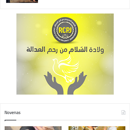
Novenas