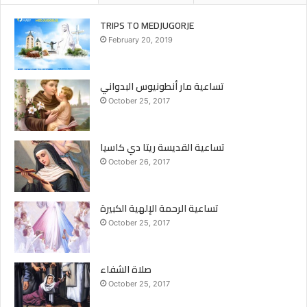
TRIPS TO MEDJUGORJE
February 20, 2019
تساعية مار أنطونيوس البدواني
October 25, 2017
تساعية القديسة ريتا دي كاسيا
October 26, 2017
تساعية الرحمة الإلهية الكبيرة
October 25, 2017
صلاة الشفاء
October 25, 2017