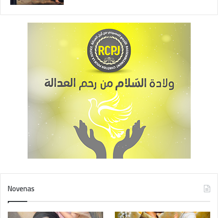
Novenas