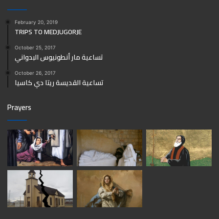
February 20, 2019
TRIPS TO MEDJUGORJE
October 25, 2017
تساعية مار أنطونيوس البدواني
October 26, 2017
تساعية القديسة ريتا دي كاسيا
Prayers