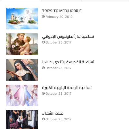
TRIPS TO MEDJUGORJE
February 20, 2019
تساعية مار أنطونيوس البدواني
October 25, 2017
تساعية القديسة ريتا دي كاسيا
October 26, 2017
تساعية الرحمة الإلهية الكبيرة
October 25, 2017
صلاة الشفاء
October 25, 2017