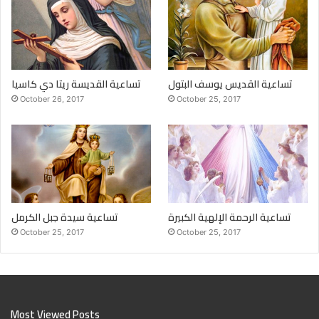
تساعية القديس يوسف البتول
تساعية القديسة ريتا دي كاسيا
October 26, 2017
October 25, 2017
تساعية الرحمة الإلهية الكبيرة
تساعية سيدة جبل الكرمل
October 25, 2017
October 25, 2017
Most Viewed Posts