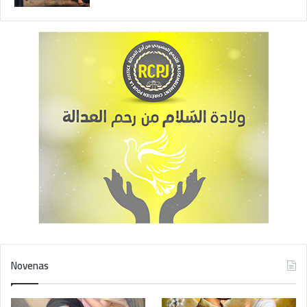
Novenas