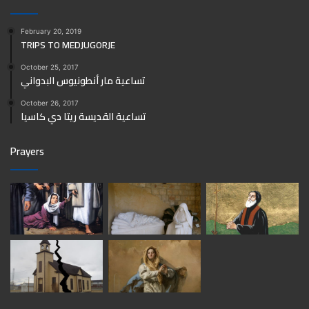
February 20, 2019
TRIPS TO MEDJUGORJE
October 25, 2017
تساعية مار أنطونيوس البدواني
October 26, 2017
تساعية القديسة ريتا دي كاسيا
Prayers