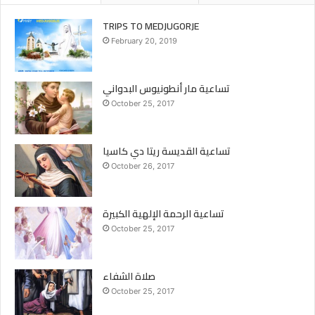
TRIPS TO MEDJUGORJE
February 20, 2019
تساعية مار أنطونيوس البدواني
October 25, 2017
تساعية القديسة ريتا دي كاسيا
October 26, 2017
تساعية الرحمة الإلهية الكبيرة
October 25, 2017
صلاة الشفاء
October 25, 2017