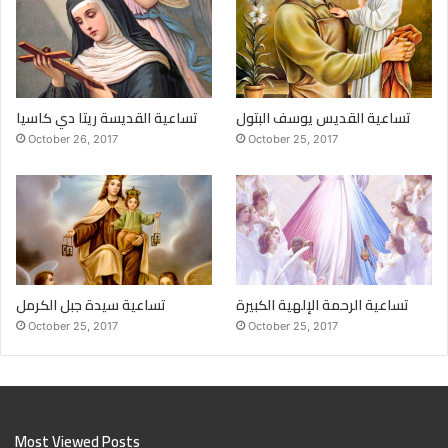
تساعية القديس يوسف البتول
تساعية القديسة ريتا دي كاسيا
October 26, 2017
October 25, 2017
تساعية الرحمة الإلهية الكبيرة
تساعية سيدة جبل الكرمل
October 25, 2017
October 25, 2017
Most Viewed Posts