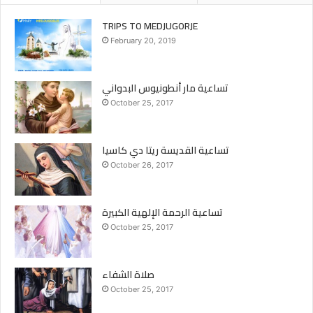
TRIPS TO MEDJUGORJE
February 20, 2019
تساعية مار أنطونيوس البدواني
October 25, 2017
تساعية القديسة ريتا دي كاسيا
October 26, 2017
تساعية الرحمة الإلهية الكبيرة
October 25, 2017
صلاة الشفاء
October 25, 2017