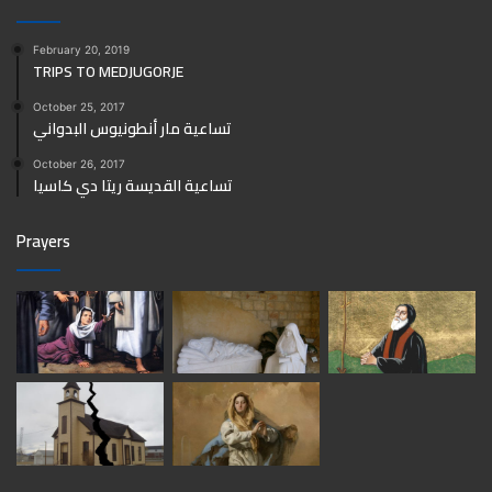
February 20, 2019
TRIPS TO MEDJUGORJE
October 25, 2017
تساعية مار أنطونيوس البدواني
October 26, 2017
تساعية القديسة ريتا دي كاسيا
Prayers