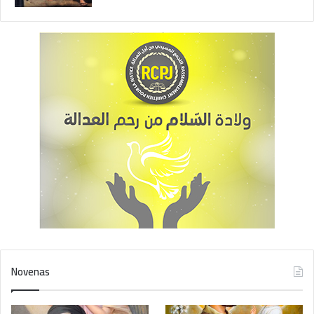
Novenas