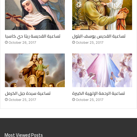
تساعية القديس يوسف البتول
تساعية القديسة ريتا دي كاسيا
October 26, 2017
October 25, 2017
تساعية الرحمة الإلهية الكبيرة
تساعية سيدة جبل الكرمل
October 25, 2017
October 25, 2017
Most Viewed Posts