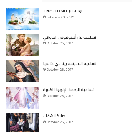
TRIPS TO MEDJUGORJE
February 20, 2019
تساعية مار أنطونيوس البدواني
October 25, 2017
تساعية القديسة ريتا دي كاسيا
October 26, 2017
تساعية الرحمة الإلهية الكبيرة
October 25, 2017
صلاة الشفاء
October 25, 2017