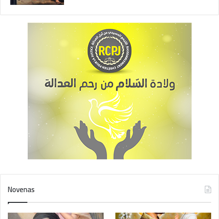
Novenas