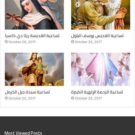
تساعية القديس يوسف البتول
تساعية القديسة ريتا دي كاسيا
October 26, 2017
October 25, 2017
تساعية الرحمة الإلهية الكبيرة
تساعية سيدة جبل الكرمل
October 25, 2017
October 25, 2017
Most Viewed Posts