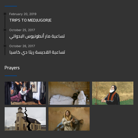
February 20, 2019
TRIPS TO MEDJUGORJE
October 25, 2017
تساعية مار أنطونيوس البدواني
October 26, 2017
تساعية القديسة ريتا دي كاسيا
Prayers