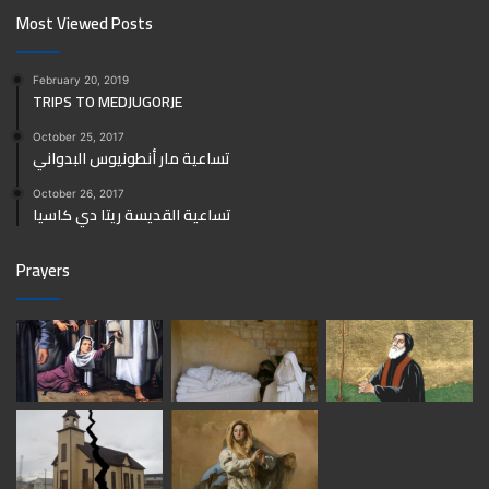
Most Viewed Posts
February 20, 2019
TRIPS TO MEDJUGORJE
October 25, 2017
تساعية مار أنطونيوس البدواني
October 26, 2017
تساعية القديسة ريتا دي كاسيا
Prayers