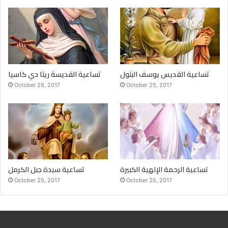
تساعية القديس يوسف البتول
تساعية القديسة ريتا دي كاسيا
October 26, 2017
October 25, 2017
تساعية الرحمة الإلهية الكبيرة
تساعية سيدة جبل الكرمل
October 25, 2017
October 25, 2017