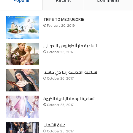
Popular
Recent
Comments
TRIPS TO MEDJUGORJE
February 20, 2019
تساعية مار أنطونيوس البدواني
October 25, 2017
تساعية القديسة ريتا دي كاسيا
October 26, 2017
تساعية الرحمة الإلهية الكبيرة
October 25, 2017
صلاة الشفاء
October 25, 2017