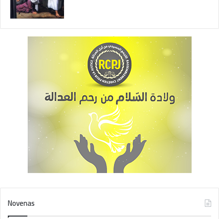
Novenas