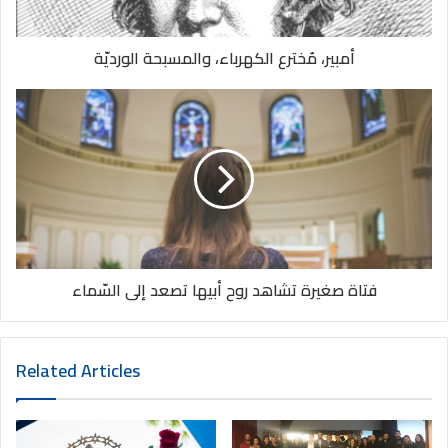
أمبير، مُخترع الكهرباء، والمسبحة الورديّة
فتاة صغيرة تشاهد روح أبيها تصعد إلى السّماء
Related Articles