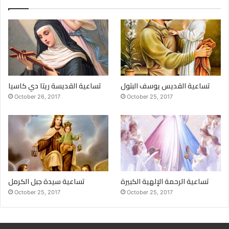
تساعية القديس يوسف البتول
تساعية القديسة ريتا دي كاسيا
October 26, 2017
October 25, 2017
تساعية الرحمة الإلهية الكبيرة
تساعية سيدة جبل الكرمل
October 25, 2017
October 25, 2017