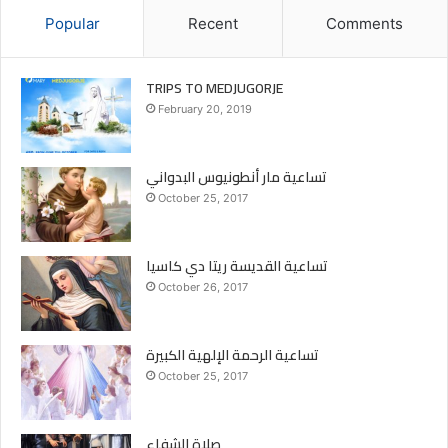
Popular
Recent
Comments
TRIPS TO MEDJUGORJE
February 20, 2019
تساعية مار أنطونيوس البدواني
October 25, 2017
تساعية القديسة ريتا دي كاسيا
October 26, 2017
تساعية الرحمة الإلهية الكبيرة
October 25, 2017
صلاة الشفاء