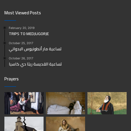
Most Viewed Posts
February 20, 2019
TRIPS TO MEDJUGORJE
October 25, 2017
تساعية مار أنطونيوس البدواني
October 26, 2017
تساعية القديسة ريتا دي كاسيا
Prayers