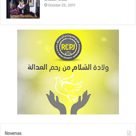
October 25, 2017
Novenas