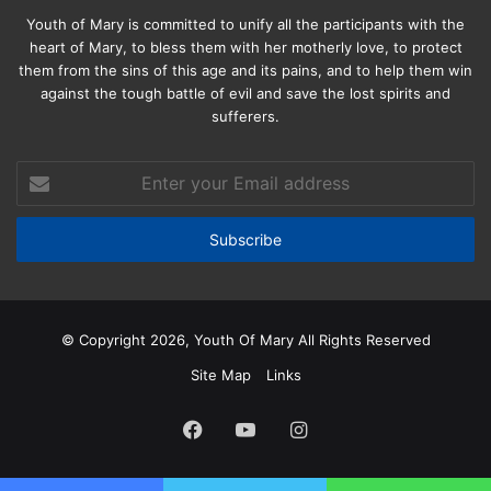
Youth of Mary is committed to unify all the participants with the
heart of Mary, to bless them with her motherly love, to protect
them from the sins of this age and its pains, and to help them win
against the tough battle of evil and save the lost spirits and
sufferers.
Enter
your
Email
address
© Copyright 2026, Youth Of Mary All Rights Reserved
Site Map
Links
Facebook
YouTube
Instagram