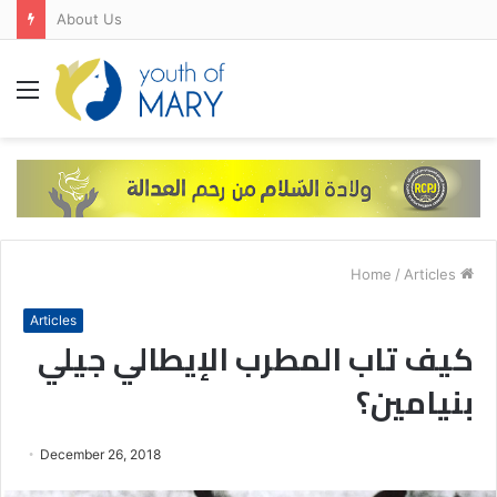
About Us
Menu
/
Articles
Home
Articles
كيف تاب المطرب الإيطالي جيلي
بنيامين؟
December 26, 2018