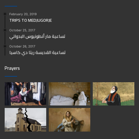
February 20, 2019
TRIPS TO MEDJUGORJE
October 25, 2017
تساعية مار أنطونيوس البدواني
October 26, 2017
تساعية القديسة ريتا دي كاسيا
Prayers