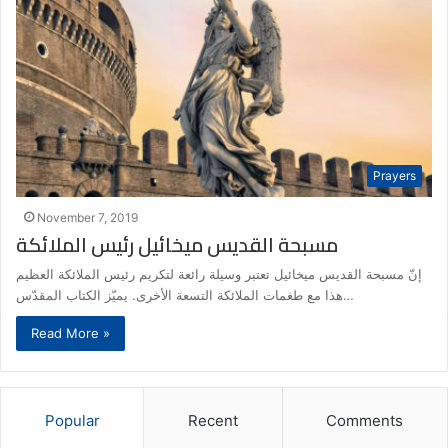
Prayers
November 7, 2019
مسبحة القديس ميخائيل رئيس الملائكة
إنّ مسبحة القديس ميخائيل تعتبر وسيلة رائعة لتكريم رئيس الملائكة العظيم
هذا مع طغمات الملائكة التسعة الأخرى. يميّز الكتاب المقدّس…
Read More »
Popular
Recent
Comments