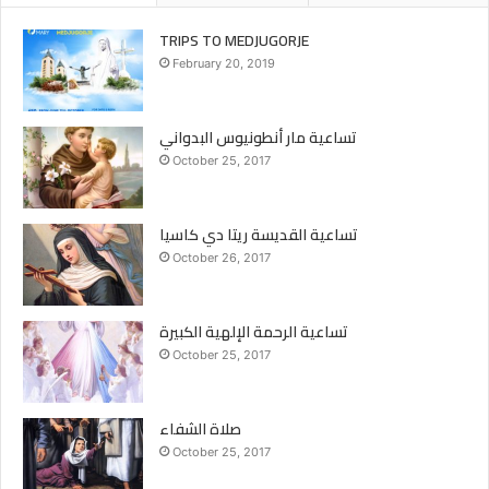
TRIPS TO MEDJUGORJE
February 20, 2019
تساعية مار أنطونيوس البدواني
October 25, 2017
تساعية القديسة ريتا دي كاسيا
October 26, 2017
تساعية الرحمة الإلهية الكبيرة
October 25, 2017
صلاة الشفاء
October 25, 2017