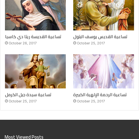
تساعية القديس يوسف البتول
تساعية القديسة ريتا دي كاسيا
October 26, 2017
October 25, 2017
تساعية الرحمة الإلهية الكبيرة
تساعية سيدة جبل الكرمل
October 25, 2017
October 25, 2017
Most Viewed Posts