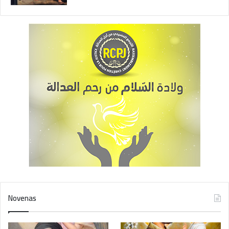
Novenas