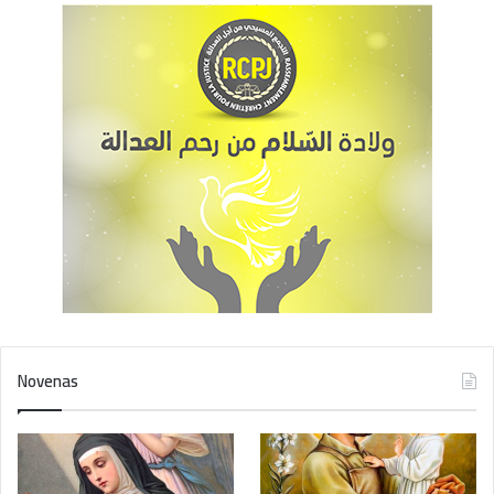
Novenas