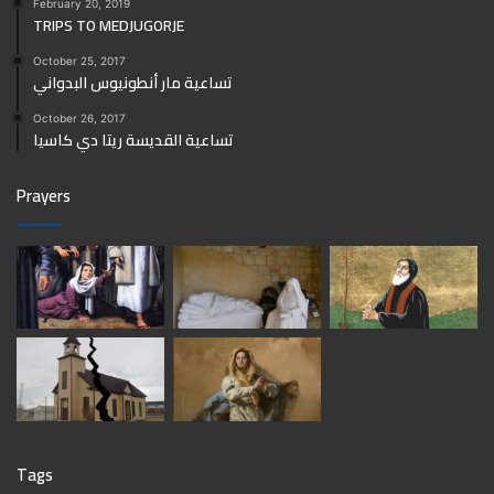
February 20, 2019
TRIPS TO MEDJUGORJE
October 25, 2017
تساعية مار أنطونيوس البدواني
October 26, 2017
تساعية القديسة ريتا دي كاسيا
Prayers
Tags