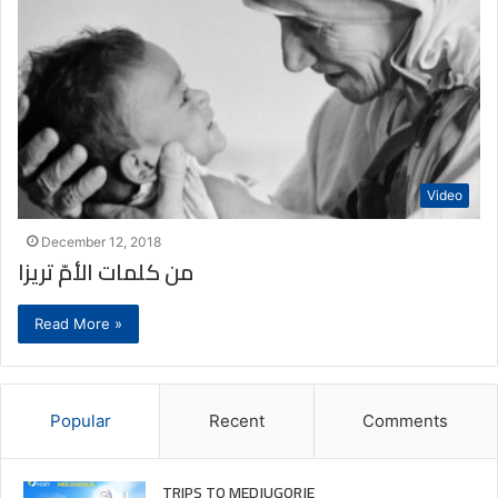
Video
December 12, 2018
من كلمات الأمّ تريزا
Read More »
Popular
Recent
Comments
TRIPS TO MEDJUGORJE