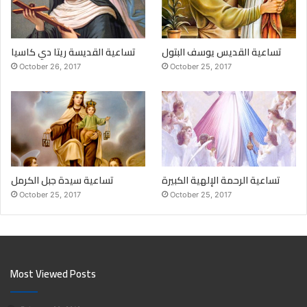
تساعية القديس يوسف البتول
تساعية القديسة ريتا دي كاسيا
October 26, 2017
October 25, 2017
تساعية الرحمة الإلهية الكبيرة
تساعية سيدة جبل الكرمل
October 25, 2017
October 25, 2017
Most Viewed Posts