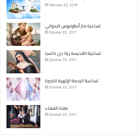
February 20, 2019
تساعية مار أنطونيوس البدواني
October 25, 2017
تساعية القديسة ريتا دي كاسيا
October 26, 2017
تساعية الرحمة الإلهية الكبيرة
October 25, 2017
صلاة الشفاء
October 25, 2017