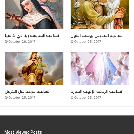
تساعية القديس يوسف البتول
تساعية القديسة ريتا دي كاسيا
October 26, 2017
October 25, 2017
تساعية الرحمة الإلهية الكبيرة
تساعية سيدة جبل الكرمل
October 25, 2017
October 25, 2017
Most Viewed Posts