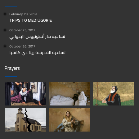
February 20, 2019
TRIPS TO MEDJUGORJE
October 25, 2017
تساعية مار أنطونيوس البدواني
October 26, 2017
تساعية القديسة ريتا دي كاسيا
Prayers