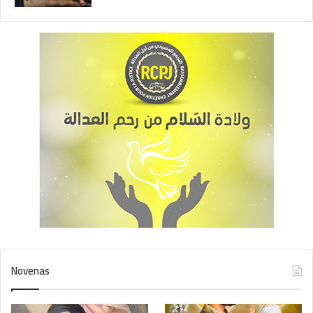
Novenas