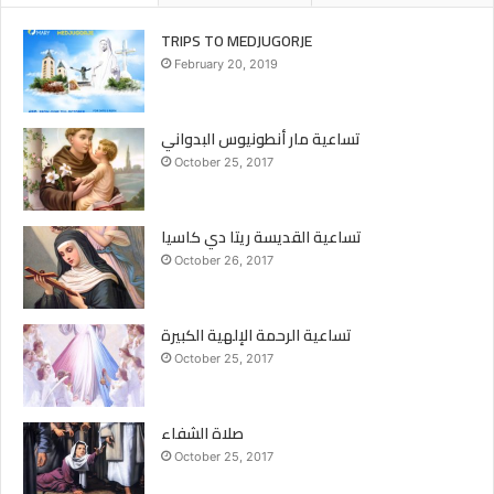
TRIPS TO MEDJUGORJE
February 20, 2019
تساعية مار أنطونيوس البدواني
October 25, 2017
تساعية القديسة ريتا دي كاسيا
October 26, 2017
تساعية الرحمة الإلهية الكبيرة
October 25, 2017
صلاة الشفاء
October 25, 2017