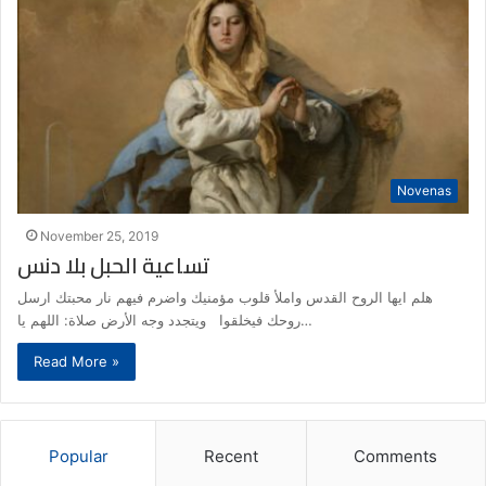
Novenas
November 25, 2019
تساعية الحبل بلا دنس
هلم ايها الروح القدس واملأ قلوب مؤمنيك واضرم فيهم نار محبتك ارسل
روحك فيخلقوا ويتجدد وجه الأرض صلاة: اللهم يا…
Read More »
Popular
Recent
Comments