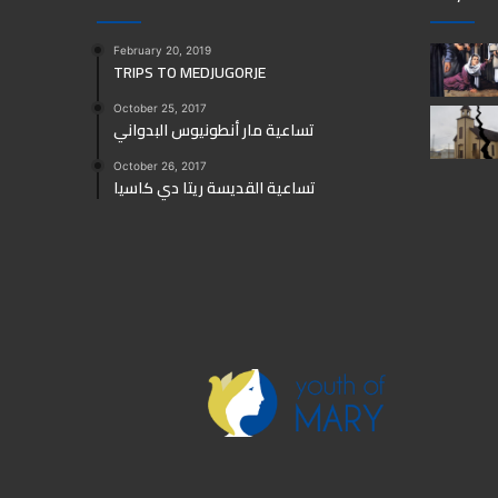
February 20, 2019
TRIPS TO MEDJUGORJE
October 25, 2017
تساعية مار أنطونيوس البدواني
October 26, 2017
تساعية القديسة ريتا دي كاسيا