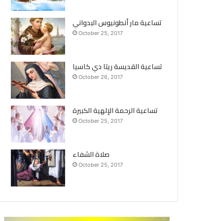
تساعية مار أنطونيوس البدواني
October 25, 2017
تساعية القديسة ريتا دي كاسيا
October 26, 2017
تساعية الرحمة الإلهية الكبيرة
October 25, 2017
صلاة الشفاء
October 25, 2017