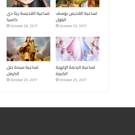
تساعية القديس يوسف
تساعية القديسة ريتا دي
البتول
كاسيا
October 26, 2017
October 25, 2017
تساعية الرحمة الإلهية
تساعية سيدة جبل
الكبيرة
الكرمل
October 25, 2017
October 25, 2017