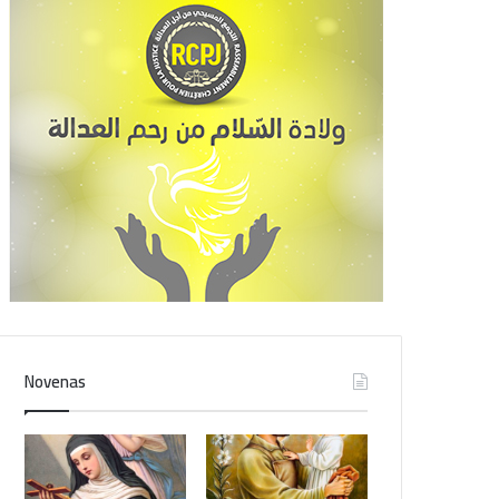
Novenas