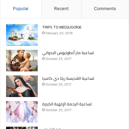
Popular
Recent
Comments
TRIPS TO MEDJUGORJE
February 20, 2019
تساعية مار أنطونيوس البدواني
October 25, 2017
تساعية القديسة ريتا دي كاسيا
October 26, 2017
تساعية الرحمة الإلهية الكبيرة
October 25, 2017