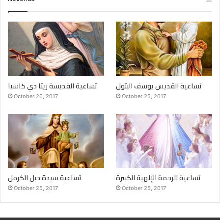
تساعية القديس يوسف البتول
تساعية القديسة ريتا دي كاسيا
October 26, 2017
October 25, 2017
تساعية الرحمة الإلهية الكبيرة
تساعية سيدة جبل الكرمل
October 25, 2017
October 25, 2017