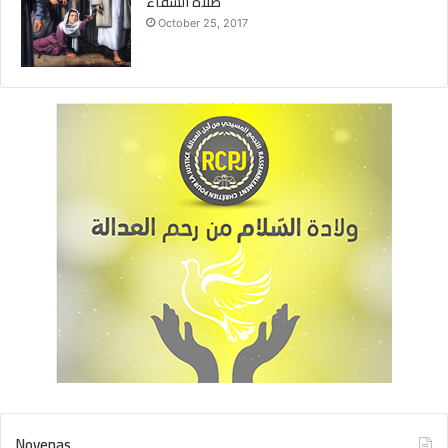
صلاة الشفاء
October 25, 2017
Novenas