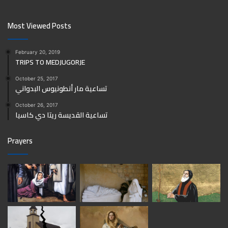
Most Viewed Posts
February 20, 2019
TRIPS TO MEDJUGORJE
October 25, 2017
تساعية مار أنطونيوس البدواني
October 26, 2017
تساعية القديسة ريتا دي كاسيا
Prayers