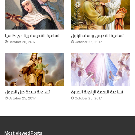
تساعية القديس يوسف البتول
تساعية القديسة ريتا دي كاسيا
October 26, 2017
October 25, 2017
تساعية الرحمة الإلهية الكبيرة
تساعية سيدة جبل الكرمل
October 25, 2017
October 25, 2017
Most Viewed Posts