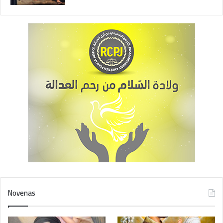
Novenas