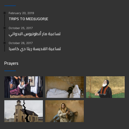
February 20, 2019
TRIPS TO MEDJUGORJE
October 25, 2017
تساعية مار أنطونيوس البدواني
October 26, 2017
تساعية القديسة ريتا دي كاسيا
Prayers