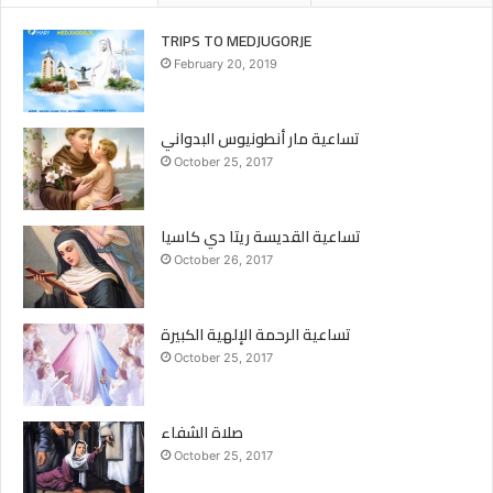
TRIPS TO MEDJUGORJE
February 20, 2019
تساعية مار أنطونيوس البدواني
October 25, 2017
تساعية القديسة ريتا دي كاسيا
October 26, 2017
تساعية الرحمة الإلهية الكبيرة
October 25, 2017
صلاة الشفاء
October 25, 2017