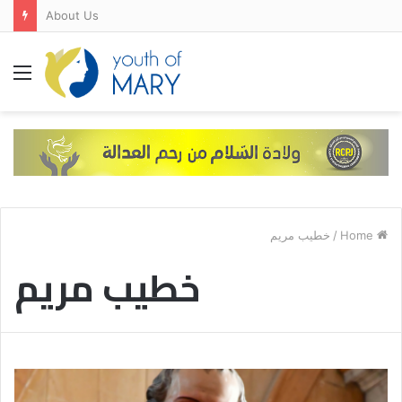
About Us
Menu
خطيب مريم
/
Home
خطيب مريم