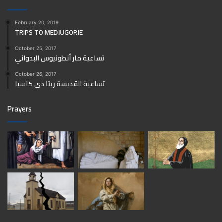
February 20, 2019
TRIPS TO MEDJUGORJE
October 25, 2017
تساعية مار أنطونيوس البدواني
October 26, 2017
تساعية القديسة ريتا دي كاسيا
Prayers