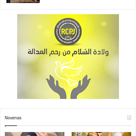
Novenas