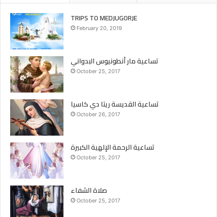
TRIPS TO MEDJUGORJE
February 20, 2019
تساعية مار أنطونيوس البدواني
October 25, 2017
تساعية القديسة ريتا دي كاسيا
October 26, 2017
تساعية الرحمة الإلهية الكبيرة
October 25, 2017
صلاة الشفاء
October 25, 2017