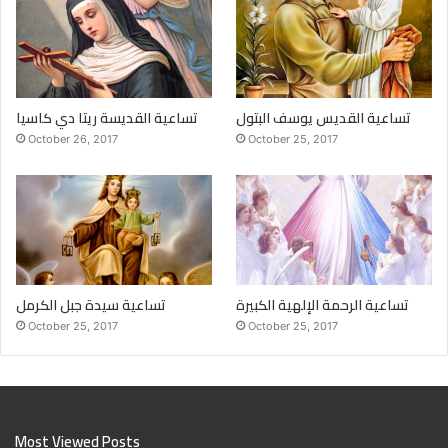
تساعية القديس يوسف البتول
تساعية القديسة ريتا دي كاسيا
October 26, 2017
October 25, 2017
تساعية الرحمة الإلهية الكبيرة
تساعية سيدة جبل الكرمل
October 25, 2017
October 25, 2017
Most Viewed Posts