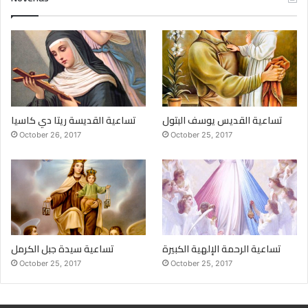
تساعية القديس يوسف البتول
تساعية القديسة ريتا دي كاسيا
October 26, 2017
October 25, 2017
تساعية الرحمة الإلهية الكبيرة
تساعية سيدة جبل الكرمل
October 25, 2017
October 25, 2017