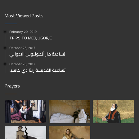
Most Viewed Posts
February 20, 2019
TRIPS TO MEDJUGORJE
October 25, 2017
تساعية مار أنطونيوس البدواني
October 26, 2017
تساعية القديسة ريتا دي كاسيا
Prayers