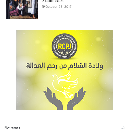
صلاة الشفاء
October 25, 2017
Novenas