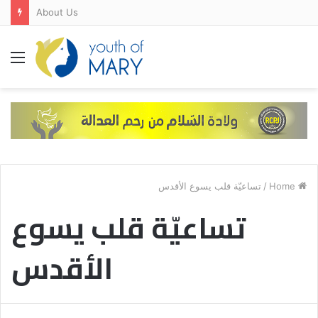
About Us
Menu
تساعيّة قلب يسوع الأقدس
/
Home
تساعيّة قلب يسوع
الأقدس