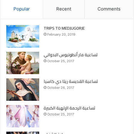
Popular
Recent
Comments
TRIPS TO MEDJUGORJE
February 20, 2019
تساعية مار أنطونيوس البدواني
October 25, 2017
تساعية القديسة ريتا دي كاسيا
October 26, 2017
تساعية الرحمة الإلهية الكبيرة
October 25, 2017