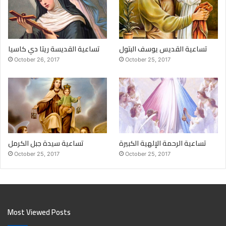
تساعية القديس يوسف البتول
تساعية القديسة ريتا دي كاسيا
October 26, 2017
October 25, 2017
تساعية الرحمة الإلهية الكبيرة
تساعية سيدة جبل الكرمل
October 25, 2017
October 25, 2017
Most Viewed Posts