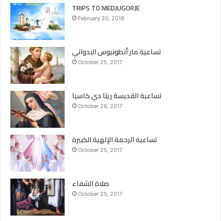
TRIPS TO MEDJUGORJE
February 20, 2019
تساعية مار أنطونيوس البدواني
October 25, 2017
تساعية القديسة ريتا دي كاسيا
October 26, 2017
تساعية الرحمة الإلهية الكبيرة
October 25, 2017
صلاة الشفاء
October 25, 2017