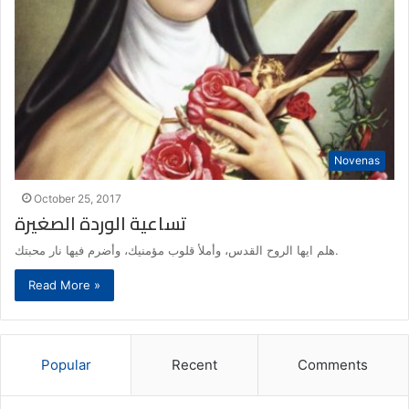
Novenas
October 25, 2017
تساعية الوردة الصغيرة
هلم ايها الروح القدس، وأملأ قلوب مؤمنيك، وأضرم فيها نار محبتك.
Read More »
Popular
Recent
Comments