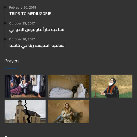
February 20, 2019
TRIPS TO MEDJUGORJE
October 25, 2017
تساعية مار أنطونيوس البدواني
October 26, 2017
تساعية القديسة ريتا دي كاسيا
Prayers