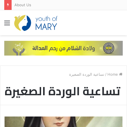
About Us
Menu
تساعية الوردة الصغيرة
/
Home
تساعية الوردة الصغيرة