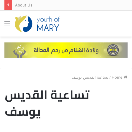
About Us
Menu
تساعية القديس يوسف
/
Home
تساعية القديس
يوسف