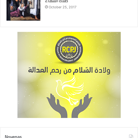
صلاة الشفاء
October 25, 2017
Novenas