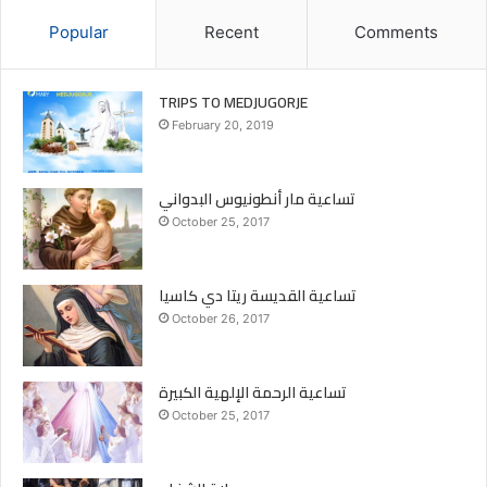
Popular
Recent
Comments
TRIPS TO MEDJUGORJE
February 20, 2019
تساعية مار أنطونيوس البدواني
October 25, 2017
تساعية القديسة ريتا دي كاسيا
October 26, 2017
تساعية الرحمة الإلهية الكبيرة
October 25, 2017