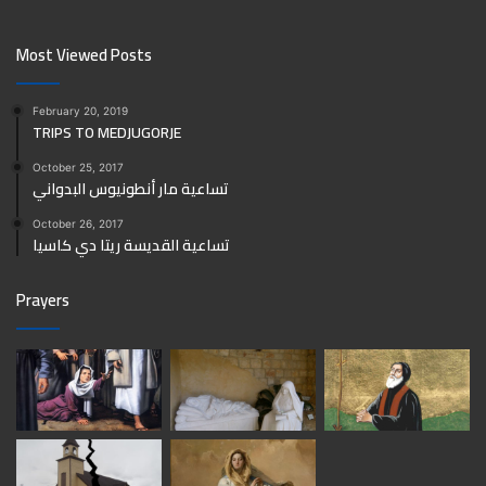
Most Viewed Posts
February 20, 2019
TRIPS TO MEDJUGORJE
October 25, 2017
تساعية مار أنطونيوس البدواني
October 26, 2017
تساعية القديسة ريتا دي كاسيا
Prayers