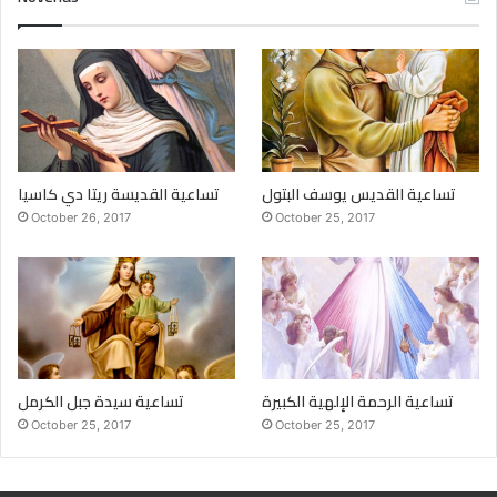
تساعية القديس يوسف البتول
تساعية القديسة ريتا دي كاسيا
October 26, 2017
October 25, 2017
تساعية الرحمة الإلهية الكبيرة
تساعية سيدة جبل الكرمل
October 25, 2017
October 25, 2017