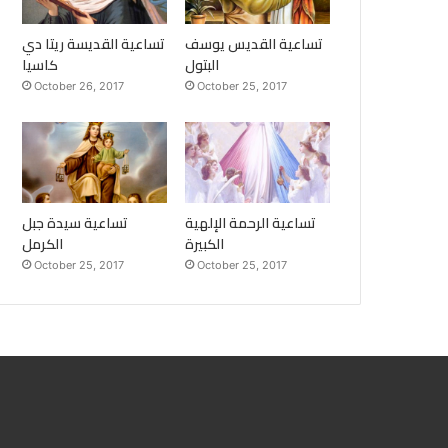
تساعية القديس يوسف
تساعية القديسة ريتا دي
البتول
كاسيا
October 26, 2017
October 25, 2017
تساعية الرحمة الإلهية
تساعية سيدة جبل
الكبيرة
الكرمل
October 25, 2017
October 25, 2017