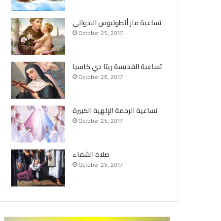
تساعية مار أنطونيوس البدواني
October 25, 2017
تساعية القديسة ريتا دي كاسيا
October 26, 2017
تساعية الرحمة الإلهية الكبيرة
October 25, 2017
صلاة الشفاء
October 25, 2017