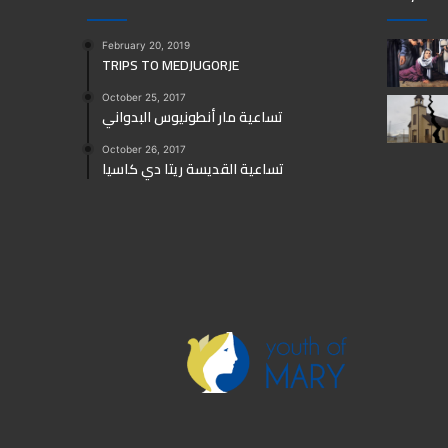
February 20, 2019
TRIPS TO MEDJUGORJE
October 25, 2017
تساعية مار أنطونيوس البدواني
October 26, 2017
تساعية القديسة ريتا دي كاسيا