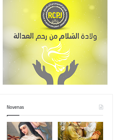
Novenas