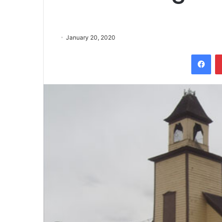
January 20, 2020
Fac