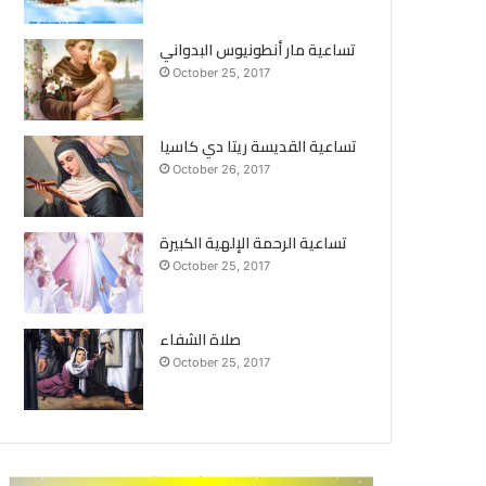
تساعية مار أنطونيوس البدواني
October 25, 2017
تساعية القديسة ريتا دي كاسيا
October 26, 2017
تساعية الرحمة الإلهية الكبيرة
October 25, 2017
صلاة الشفاء
October 25, 2017