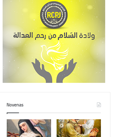
Novenas