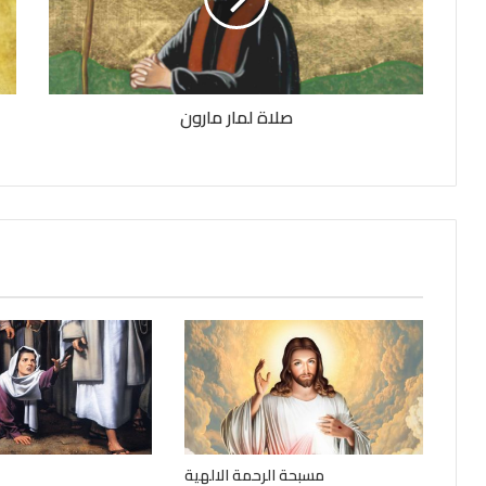
صلاة لمار مارون
مسبحة الرحمة الالهية