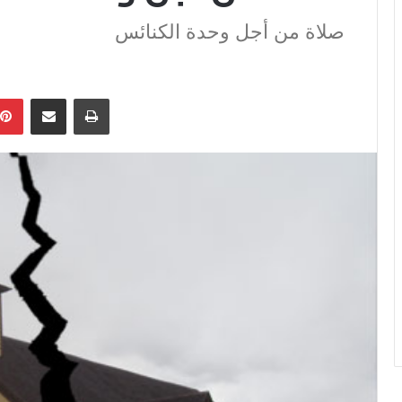
صلاة من أجل وحدة الكنائس
ebook
Pinterest
Share via Email
Print