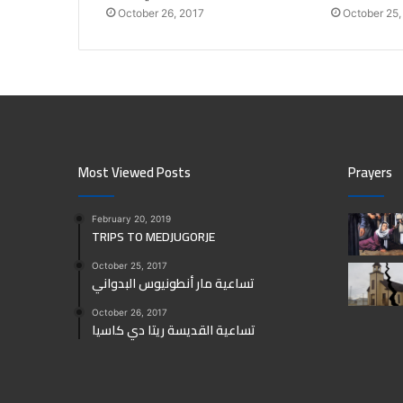
October 26, 2017
October 25,
Most Viewed Posts
Prayers
February 20, 2019
TRIPS TO MEDJUGORJE
October 25, 2017
تساعية مار أنطونيوس البدواني
October 26, 2017
تساعية القديسة ريتا دي كاسيا