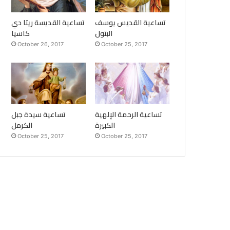
تساعية القديس يوسف
تساعية القديسة ريتا دي
البتول
كاسيا
October 26, 2017
October 25, 2017
تساعية الرحمة الإلهية
تساعية سيدة جبل
الكبيرة
الكرمل
October 25, 2017
October 25, 2017