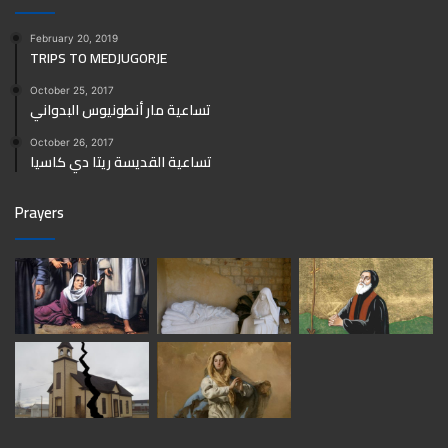
February 20, 2019
TRIPS TO MEDJUGORJE
October 25, 2017
تساعية مار أنطونيوس البدواني
October 26, 2017
تساعية القديسة ريتا دي كاسيا
Prayers