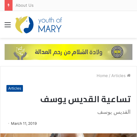
FRANCE-SPAIN-PORTUGAL
Menu
/
Articles
Home
Articles
تساعية القديس يوسف
القديس يوسف
March 11, 2019