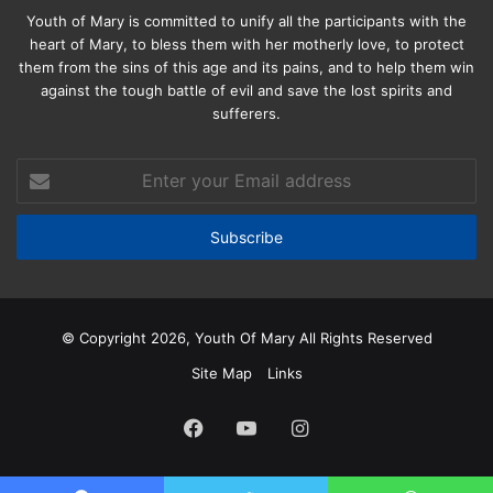
Youth of Mary is committed to unify all the participants with the
heart of Mary, to bless them with her motherly love, to protect
them from the sins of this age and its pains, and to help them win
against the tough battle of evil and save the lost spirits and
sufferers.
Enter
your
Email
address
© Copyright 2026, Youth Of Mary All Rights Reserved
Site Map
Links
Facebook
YouTube
Instagram